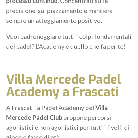
processo continuo
. Concentrati sulla
precisione, sul piazzamento e mantieni
sempre un atteggiamento positivo.
Vuoi padroneggiare tutti i colpi fondamentali
del padel? L’Academy è quello che fa per te!
Villa Mercede Padel
Academy a Frascati
A Frascati la Padel Academy del
Villa
Mercede Padel Club
propone percorsi
agonistici e non agonistici per tutti i livelli di
gioco e fasce di età.