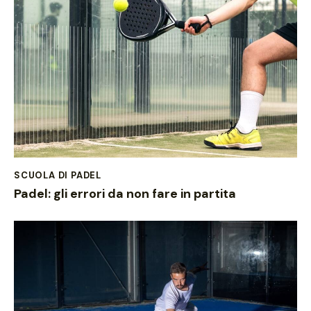
SCUOLA DI PADEL
Padel: gli errori da non fare in partita