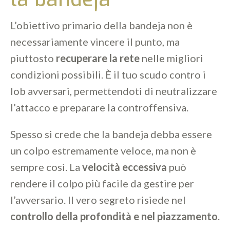
L’obiettivo primario della bandeja non è
necessariamente vincere il punto, ma
piuttosto
recuperare la rete
nelle migliori
condizioni possibili. È il tuo scudo contro i
lob avversari, permettendoti di neutralizzare
l’attacco e preparare la controffensiva.
Spesso si crede che la bandeja debba essere
un colpo estremamente veloce, ma non è
sempre così. La
velocità eccessiva
può
rendere il colpo più facile da gestire per
l’avversario. Il vero segreto risiede nel
controllo della profondità e nel piazzamento
.