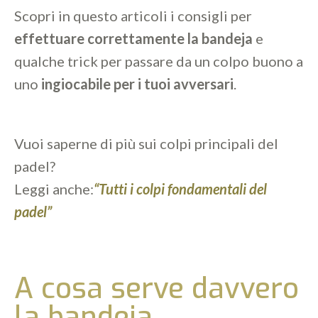
Scopri in questo articoli i consigli per
effettuare correttamente la bandeja
e
qualche trick per passare da un colpo buono a
uno
ingiocabile per i tuoi avversari
.
Vuoi saperne di più sui colpi principali del
padel?
Leggi anche:
“Tutti i colpi fondamentali del
padel”
A cosa serve davvero
la bandeja