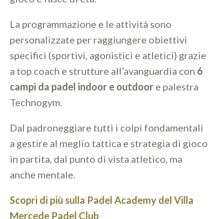
La programmazione e le attività sono
personalizzate per raggiungere obiettivi
specifici (sportivi, agonistici e atletici) grazie
a top coach e strutture all’avanguardia con
6
campi da padel indoor e outdoor
e palestra
Technogym.
Dal padroneggiare tutti i colpi fondamentali
a gestire al meglio tattica e strategia di gioco
in partita, dal punto di vista atletico, ma
anche mentale.
Scopri di più sulla Padel Academy del Villa
Mercede Padel Club