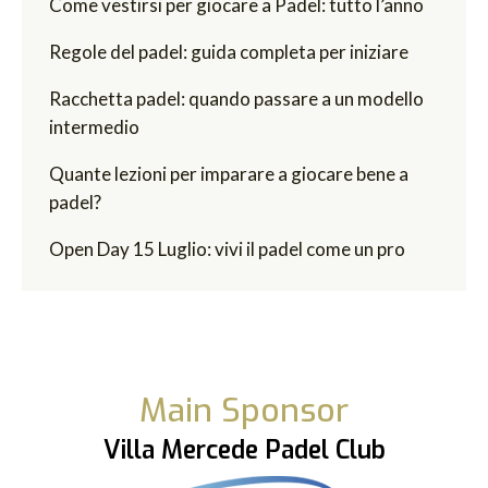
Come vestirsi per giocare a Padel: tutto l’anno
Regole del padel: guida completa per iniziare
Racchetta padel: quando passare a un modello
intermedio
Quante lezioni per imparare a giocare bene a
padel?
Open Day 15 Luglio: vivi il padel come un pro
Main Sponsor
Villa Mercede Padel Club