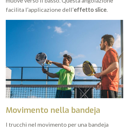
muove verso il basso. Questa angolazione
facilita l’applicazione dell’
effetto slice
.
Movimento nella bandeja
I trucchi nel movimento per una bandeja