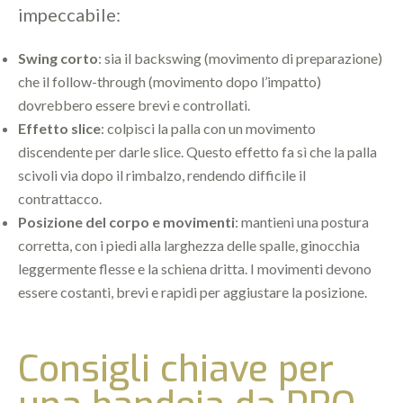
impeccabile:
Swing corto
: sia il backswing (movimento di preparazione)
che il follow-through (movimento dopo l’impatto)
dovrebbero essere brevi e controllati.
Effetto slice
: colpisci la palla con un movimento
discendente per darle slice. Questo effetto fa sì che la palla
scivoli via dopo il rimbalzo, rendendo difficile il
contrattacco.
Posizione del corpo e movimenti
: mantieni una postura
corretta, con i piedi alla larghezza delle spalle, ginocchia
leggermente flesse e la schiena dritta. I movimenti devono
essere costanti, brevi e rapidi per aggiustare la posizione.
Consigli chiave per