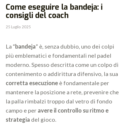
Come eseguire la bandeja: i
consigli del coach
25 Luglio 2025
La “
bandeja
” è, senza dubbio, uno dei colpi
più emblematici e fondamentali nel padel
moderno. Spesso descritta come un colpo di
contenimento o addirittura difensivo, la sua
corretta esecuzione
è fondamentale per
mantenere la posizione a rete, prevenire che
la palla rimbalzi troppo dal vetro di fondo
campo e per
avere il controllo su ritmo e
strategia
del gioco.