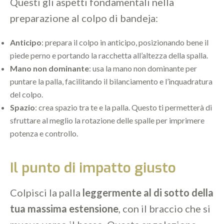
Questi gli aspetti fondamentali nella
preparazione al colpo di bandeja:
Anticipo
: prepara il colpo in anticipo, posizionando bene il
piede perno e portando la racchetta all’altezza della spalla.
Mano non dominante
: usa la mano non dominante per
puntare la palla, facilitando il bilanciamento e l’inquadratura
del colpo.
Spazio
: crea spazio tra te e la palla. Questo ti permetterà di
sfruttare al meglio la rotazione delle spalle per imprimere
potenza e controllo.
Il punto di impatto giusto
Colpisci la palla
leggermente al di sotto della
tua massima estensione
, con il braccio che si