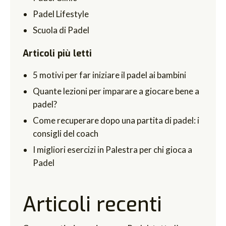
Padel Lifestyle
Scuola di Padel
Articoli più letti
5 motivi per far iniziare il padel ai bambini
Quante lezioni per imparare a giocare bene a
padel?
Come recuperare dopo una partita di padel: i
consigli del coach
I migliori esercizi in Palestra per chi gioca a
Padel
Articoli recenti