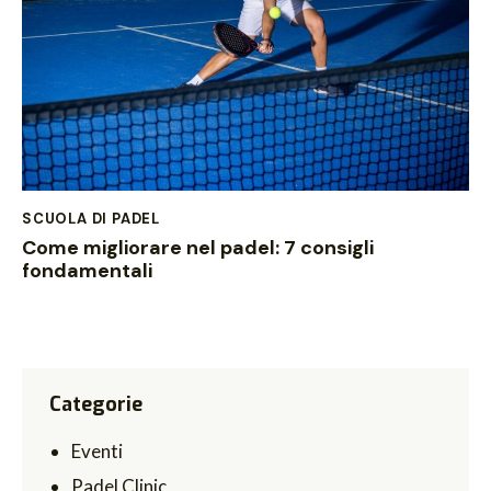
SCUOLA DI PADEL
Come migliorare nel padel: 7 consigli
fondamentali
Categorie
Eventi
Padel Clinic