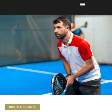
SCUOLA DI PADEL