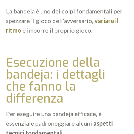
La bandeja è uno dei colpi fondamentali per
spezzare il gioco dell’avversario,
variare il
ritmo
e imporre il proprio gioco.
Esecuzione della
bandeja: i dettagli
che fanno la
differenza
Per eseguire una bandeja efficace, è
essenziale padroneggiare alcuni
aspetti
tecnici fondamentali.