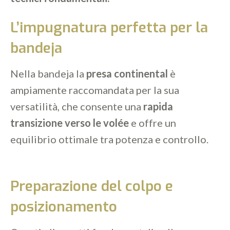
L’impugnatura perfetta per la
bandeja
Nella bandeja la
presa continental
è
ampiamente raccomandata per la sua
versatilità, che consente una
rapida
transizione verso le volée
e offre un
equilibrio ottimale tra potenza e controllo.
Preparazione del colpo e
posizionamento