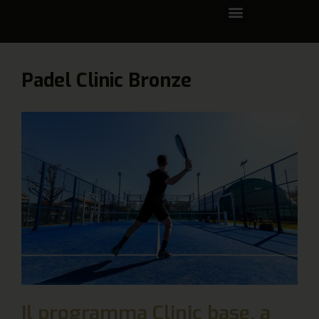
Padel Clinic Bronze
Il programma Clinic base, a