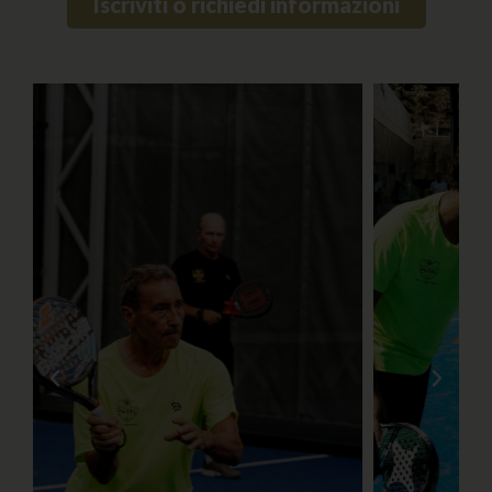
Iscriviti o richiedi informazioni