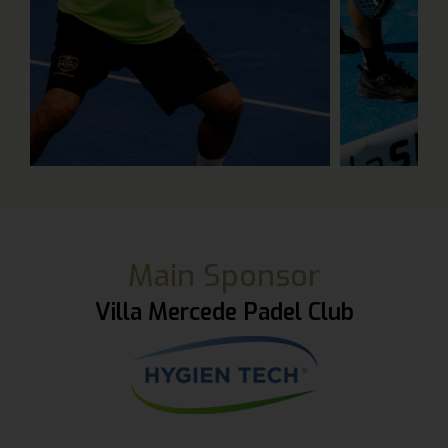
Main Sponsor
Villa Mercede Padel Club